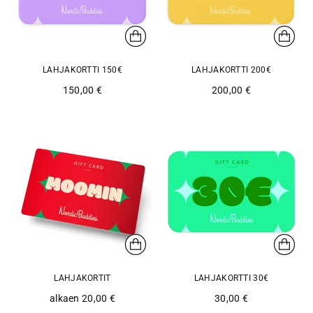
LAHJAKORTTI 150€
LAHJAKORTTI 200€
150,00 €
200,00 €
LAHJAKORTIT
LAHJAKORTTI 30€
alkaen 20,00 €
30,00 €