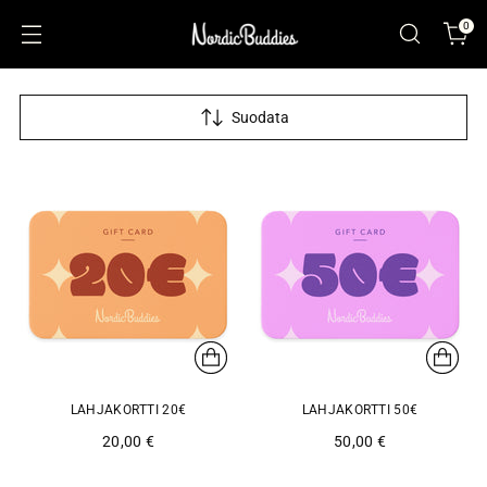
0
Suodata
LAHJAKORTTI 20€
LAHJAKORTTI 50€
20,00 €
50,00 €